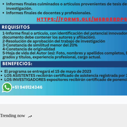
Trending now