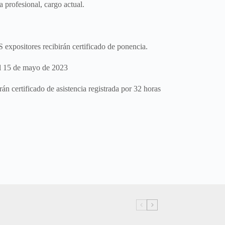
a profesional, cargo actual.
sitores recibirán certificado de ponencia.
el 15 de mayo de 2023
certificado de asistencia registrada por 32 horas