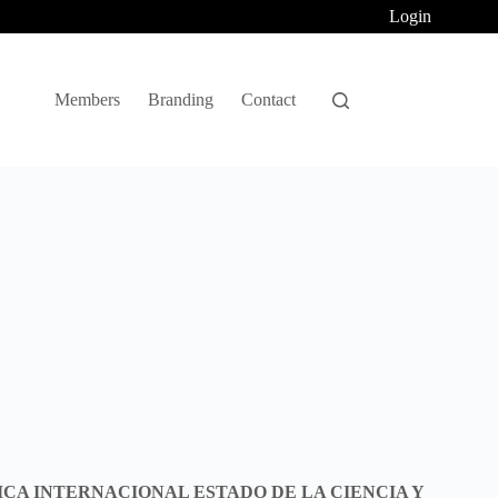
Login
Members
Branding
Contact
FICA INTERNACIONAL ESTADO DE LA CIENCIA Y