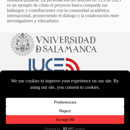
es un ejemplo de cómo el proyecto busca compartir sus
hallazgos y contribuciones con la comunidad académica
internacional, promoviendo el diálogo y la colaboración entre
investigadores y educadores.​
CC BY-NS-SA 4.0
2026 - WordPress Theme by
CreativeThemes