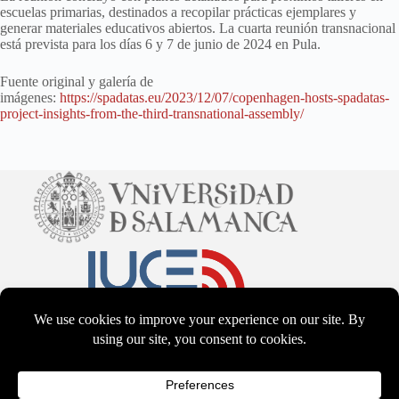
escuelas primarias, destinados a recopilar prácticas ejemplares y
generar materiales educativos abiertos. La cuarta reunión transnacional
está prevista para los días 6 y 7 de junio de 2024 en Pula.
Fuente original y galería de
imágenes:
https://spadatas.eu/2023/12/07/copenhagen-hosts-spadatas-
project-insights-from-the-third-transnational-assembly/