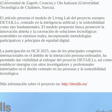
(Universidad de Zagreb, Croacia) y Ola Isaksson (Universidad
Tecnológica de Chalmers, Suecia).
El artículo presenta el modelo de Living Lab del proyecto europeo
DETAILLs, centrado en la inteligencia artificial y la sostenibilidad
como ejes fundamentales. El modelo propuesto busca promover la
innovación abierta y la cocreación de soluciones tecnológicas
sostenibles en entornos reales, incorporando metodologías
participativas y principios de equidad digital.
La participación en HCII 2025, uno de los principales congresos
internacionales en el ámbito de la interacción persona-ordenador, ha
permitido dar visibilidad al enfoque del proyecto DETAILLs, así como
establecer sinergias con otros investigadores y profesionales
interesados en el diseño centrado en las personas y la sostenibilidad
tecnológica.
Más información sobre el proyecto en:
http://detaills.eu/