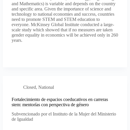
and Mathematics) is variable and depends on the country
and specific area. Given the importance of science and
technology to national economies and success, countries
need to promote STEM and STEM education to
everyone. McKinsey Global Institute conducted a large-
scale study which showed that if no measures are taken
gender equality in economics will be achieved only in 260
years.
Closed
,
National
Fortalecimiento de espacios coeducativos en carreras
stem: mentorías con perspectiva de género
Subvencionado por el Instituto de la Mujer del Ministerio
de Igualdad