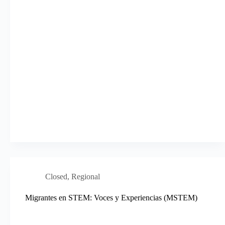
Closed
,
Regional
Migrantes en STEM: Voces y Experiencias (MSTEM)