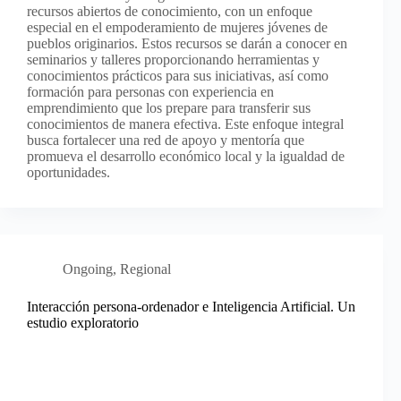
recursos abiertos de conocimiento, con un enfoque
especial en el empoderamiento de mujeres jóvenes de
pueblos originarios. Estos recursos se darán a conocer en
seminarios y talleres proporcionando herramientas y
conocimientos prácticos para sus iniciativas, así como
formación para personas con experiencia en
emprendimiento que los prepare para transferir sus
conocimientos de manera efectiva. Este enfoque integral
busca fortalecer una red de apoyo y mentoría que
promueva el desarrollo económico local y la igualdad de
oportunidades.
Ongoing
,
Regional
Interacción persona-ordenador e Inteligencia Artificial. Un
estudio exploratorio