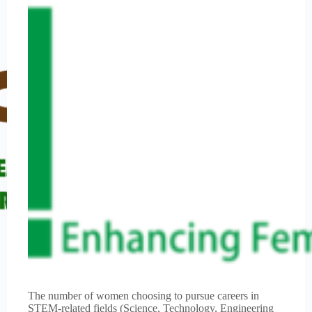
The number of women choosing to pursue careers in
STEM-related fields (Science, Technology, Engineering