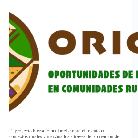
El proyecto busca fomentar el emprendimiento en
contextos rurales y marginados a través de la creación de