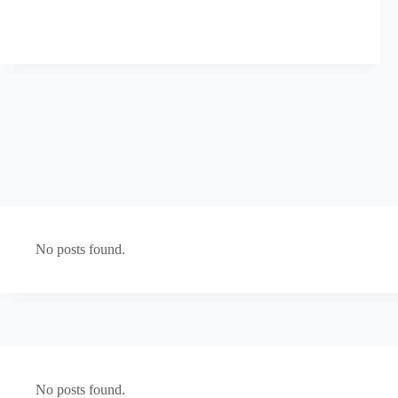
No posts found.
No posts found.