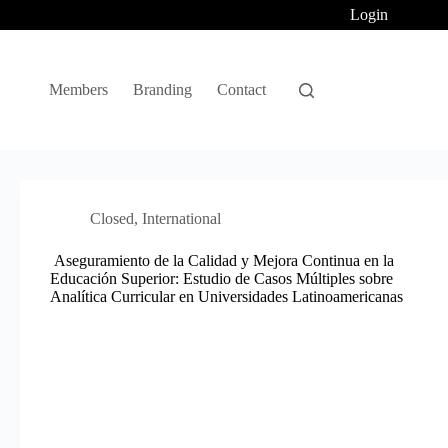
Login
Members
Branding
Contact
Closed
,
International
Aseguramiento de la Calidad y Mejora Continua en la
Educación Superior: Estudio de Casos Múltiples sobre
Analítica Curricular en Universidades Latinoamericanas