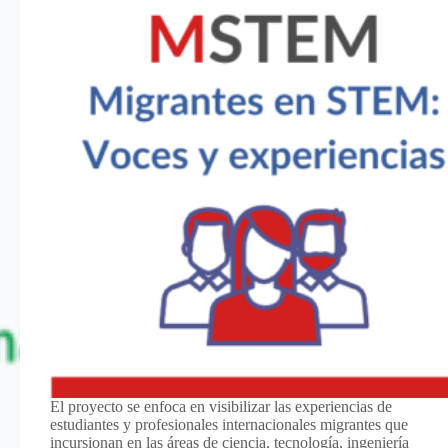
El proyecto se enfoca en visibilizar las experiencias de
estudiantes y profesionales internacionales migrantes que
incursionan en las áreas de ciencia, tecnología, ingeniería