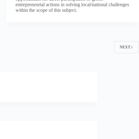
entrepreneurial actions in solving local/national challenges
within the scope of this subject.
NEXT