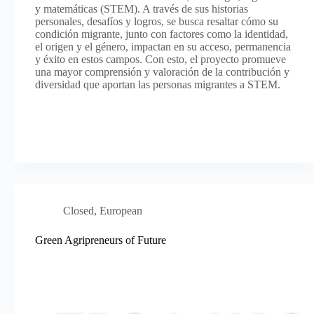
y matemáticas (STEM). A través de sus historias
personales, desafíos y logros, se busca resaltar cómo su
condición migrante, junto con factores como la identidad,
el origen y el género, impactan en su acceso, permanencia
y éxito en estos campos. Con esto, el proyecto promueve
una mayor comprensión y valoración de la contribución y
diversidad que aportan las personas migrantes a STEM.
Closed
,
European
Green Agripreneurs of Future