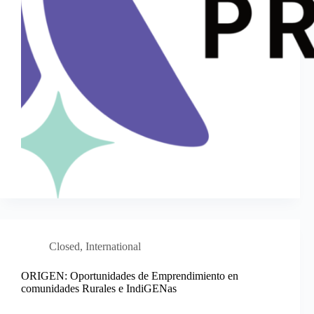
Closed
,
International
ORIGEN: Oportunidades de Emprendimiento en
comunidades Rurales e IndiGENas